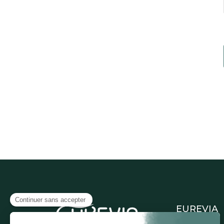
EUREVIA
Accueil