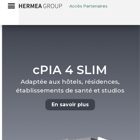
Accès Partenaires
cPIA 4 SLIM
Adaptée aux hôtels, résidences,
établissements de santé et studios
En savoir plus