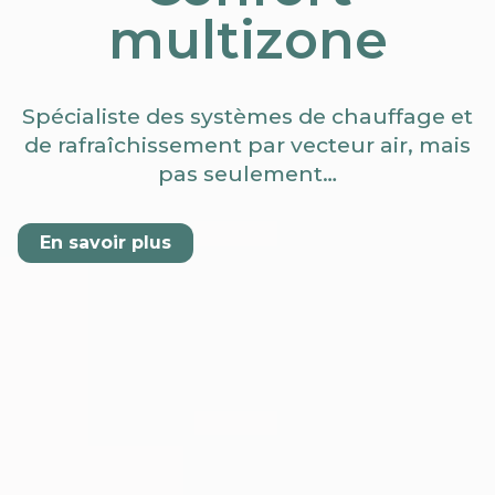
multizone
Spécialiste des systèmes de chauffage et
de rafraîchissement par vecteur air, mais
pas seulement…
En savoir plus