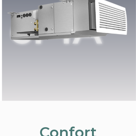
Confort