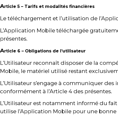
A
rticle 5 – Tarifs et modalités financières
Le téléchargement et l’utilisation de l’Appl
L’Application Mobile téléchargée gratuitemen
présentes.
A
rticle 6 – Obligations de l’utilisateur
L’Utilisateur reconnaît disposer de la comp
Mobile, le matériel utilisé restant exclusive
L’Utilisateur s’engage à communiquer des in
conformément à l’Article 4 des présentes.
L’Utilisateur est notamment informé du fait q
utilise l’Application Mobile pour une bonne u