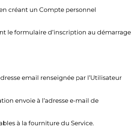
on en créant un Compte personnel
sant le formulaire d’inscription au démarrage
adresse email renseignée par l’Utilisateur
cation envoie à l’adresse e-mail de
les à la fourniture du Service.