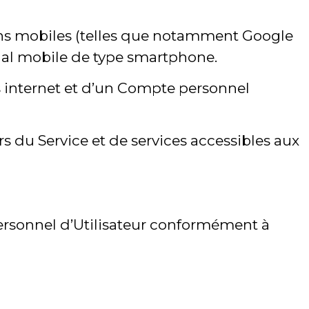
ions mobiles (telles que notamment Google
nal mobile de type smartphone.
ès internet et d’un Compte personnel
rs du Service et de services accessibles aux
personnel d’Utilisateur conformément à