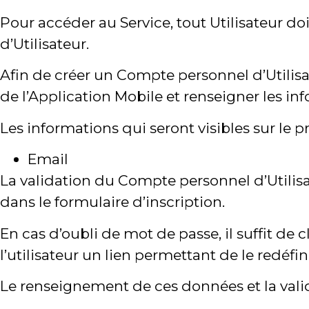
Pour accéder au Service, tout Utilisateur 
d’Utilisateur.
Afin de créer un Compte personnel d’Utilisat
de l’Application Mobile et renseigner les in
Les informations qui seront visibles sur le pro
Email
La validation du Compte personnel d’Utilisat
dans le formulaire d’inscription.
En cas d’oubli de mot de passe, il suffit de 
l’utilisateur un lien permettant de le redéfini
Le renseignement de ces données et la vali