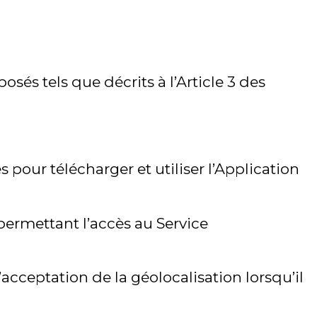
sés tels que décrits à l’Article 3 des
pour télécharger et utiliser l’Application
permettant l’accès au Service
’acceptation de la géolocalisation lorsqu’il