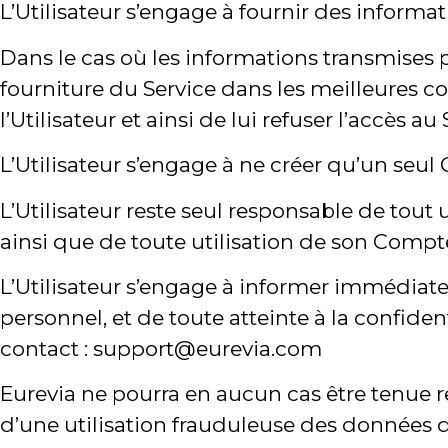
L’Utilisateur s’engage à fournir des informat
Dans le cas où les informations transmises p
fourniture du Service dans les meilleures c
l’Utilisateur et ainsi de lui refuser l’accès 
L’Utilisateur s’engage à ne créer qu’un seu
L’Utilisateur reste seul responsable de tout u
ainsi que de toute utilisation de son Compt
L’Utilisateur s’engage à informer immédiate
personnel, et de toute atteinte à la confident
contact : support@eurevia.com
Eurevia ne pourra en aucun cas être tenue 
d’une utilisation frauduleuse des données d’