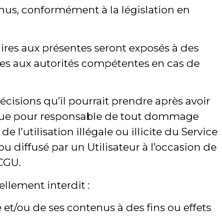
tenus, conformément à la législation en
traires aux présentes seront exposés à des
nies aux autorités compétentes en cas de
décisions qu’il pourrait prendre après avoir
 tenue pour responsable de tout dommage
 l’utilisation illégale ou illicite du Service
 diffusé par un Utilisateur à l’occasion de
CGU.
ellement interdit :
et/ou de ses contenus à des fins ou effets