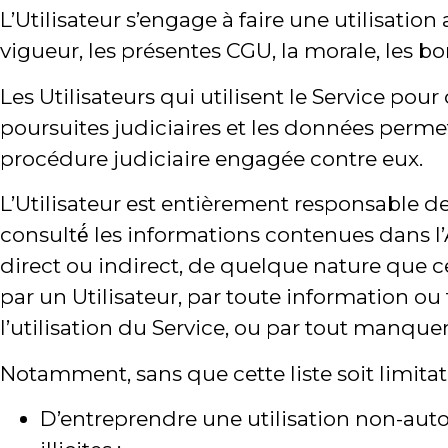
L’Utilisateur s’engage à faire une utilisatio
vigueur, les présentes CGU, la morale, les b
Les Utilisateurs qui utilisent le Service pour
poursuites judiciaires et les données perme
procédure judiciaire engagée contre eux.
L’Utilisateur est entièrement responsable de 
consulté́ les informations contenues dans 
direct ou indirect, de quelque nature que ce 
par un Utilisateur, par toute information o
l’utilisation du Service, ou par tout manq
Notamment, sans que cette liste soit limitativ
D’entreprendre une utilisation non-autor