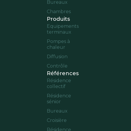
Bureaux
Chambres
Produits
Equipements
terminaux​
Pompes à
chaleur
Diffusion
Contrôle
Références
Résidence
collectif
Résidence
sénior
Bureaux
Croisière
Résidence