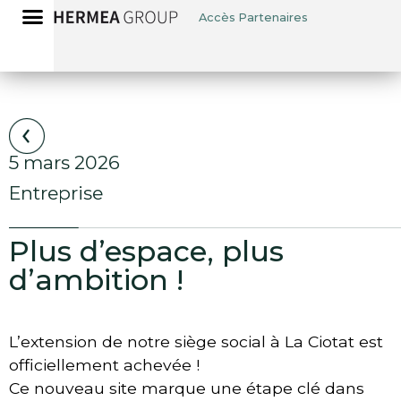
Accès Partenaires
5 mars 2026
Entreprise
Plus d’espace, plus
d’ambition !
L’extension de notre siège social à La Ciotat est
officiellement achevée !
Ce nouveau site marque une étape clé dans