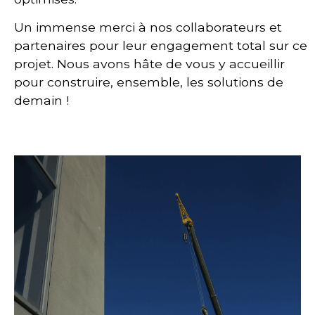
Un immense merci à nos collaborateurs et
partenaires pour leur engagement total sur ce
projet. Nous avons hâte de vous y accueillir
pour construire, ensemble, les solutions de
demain !