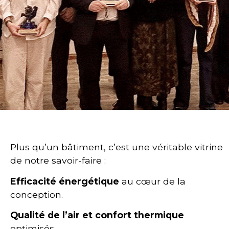
Plus qu’un bâtiment, c’est une véritable vitrine
de notre savoir-faire :
Efficacité énergétique
au cœur de la
conception.
Qualité de l’air et confort thermique
optimisés.