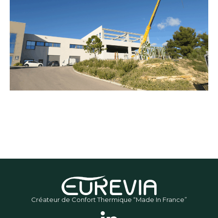
Créateur de Confort Thermique “Made In France”