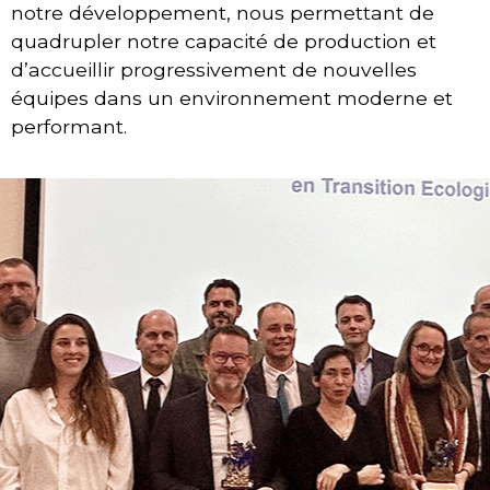
notre développement, nous permettant de
quadrupler notre capacité de production et
d’accueillir progressivement de nouvelles
équipes dans un environnement moderne et
performant.